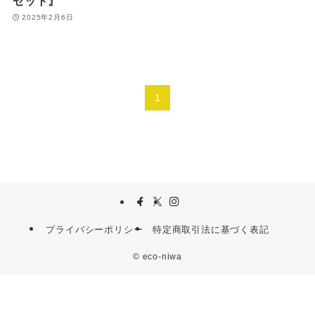
ゼット』
2025年2月6日
1
プライバシーポリシー
特定商取引法に基づく表記
©
eco-niwa