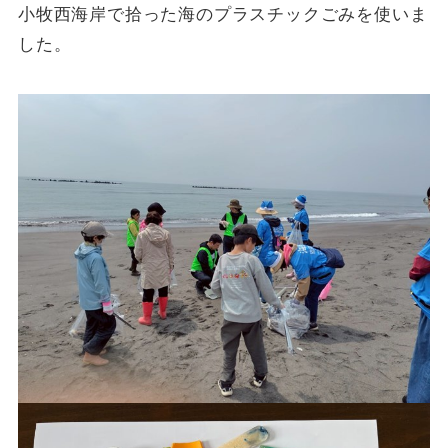
小牧西海岸で拾った海のプラスチックごみを使いま
した。