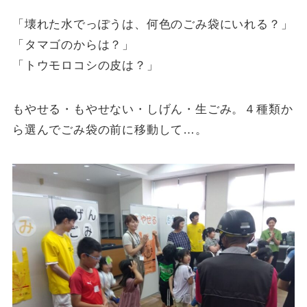
「壊れた水でっぽうは、何色のごみ袋にいれる？」
「タマゴのからは？」
「トウモロコシの皮は？」
もやせる・もやせない・しげん・生ごみ。４種類か
ら選んでごみ袋の前に移動して…。