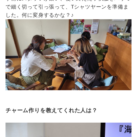
で細く切って引っ張って、Tシャツヤーンを準備ま
した。何に変身するかな？♪
チャーム作りを教えてくれた人は？