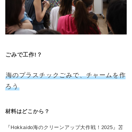
ごみで工作!？
海のプラスチックごみで、チャームを作
ろう
材料はどこから？
『Hokkaido海のクリーンアップ大作戦！2025』苫