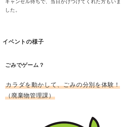
キャンセル待ちで、当日かけつけてくれた方もいま
した。
イベントの様子
ごみでゲーム？
カラダを動かして、ごみの分別を体験！
（廃棄物管理課）