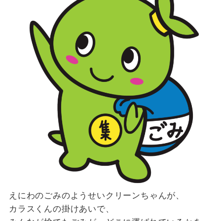
えにわのごみのようせいクリーンちゃんが、
カラスくんの掛けあいで、