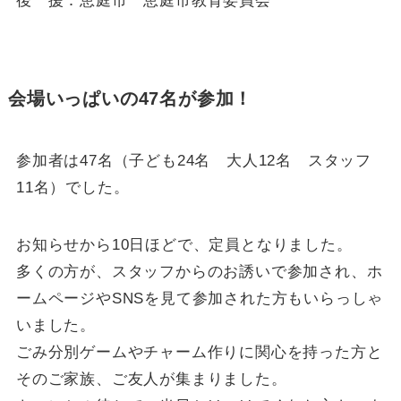
後 援：恵庭市 恵庭市教育委員会
会場いっぱいの47名が参加！
参加者は47名（子ども24名 大人12名 スタッフ
11名）でした。
お知らせから10日ほどで、定員となりました。
多くの方が、スタッフからのお誘いで参加され、ホ
ームページやSNSを見て参加された方もいらっしゃ
いました。
ごみ分別ゲームやチャーム作りに関心を持った方と
そのご家族、ご友人が集まりました。