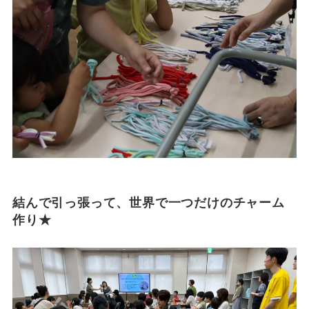
結んで引っ張って、世界で一つだけのチャーム
作り★