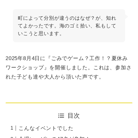
町によって分別が違うのはなぜ？が、知れ
てよかったです。海のゴミ拾い、私もして
いこうと思います。
2025年8月4日に『ごみでゲーム？工作！？夏休み
ワークショップ』を開催しました。これは、参加さ
れた子ども達や大人から頂いた声です。
目次
こんなイベントでした