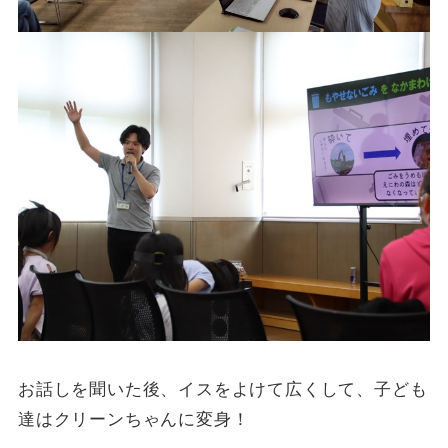
お話しを聞いた後、イスをよけて広くして、子ども
達はクリーンちゃんに変身！