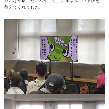
みんなが捨てたごみが、どこに運ばれているかを
教えてくれました。