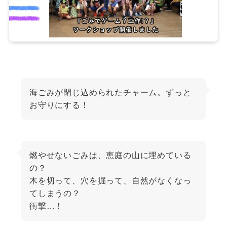
海ごみが閉じ込められたチャーム。ずっと
お守りにする！
燃やせないごみは、恵庭の山に埋めている
の？
木を切って、穴を掘って、自然がなくなっ
てしまうの？
衝撃…！