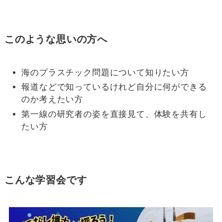
このような思いの方へ
海のプラスチック問題について知りたい方
報道などで知っているけれど自分に何ができる
のか考えたい方
第一線の研究者の姿を直接見て、体験を共有し
たい方
こんな学習会です