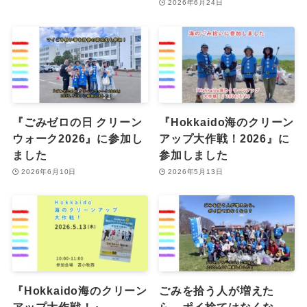
2026年6月24日
『ごみゼロの日 クリーン
『Hokkaido海のクリーン
ウォーク2026』に参加し
アップ大作戦！2026』に
ました
参加しました
2026年6月10日
2026年5月13日
『Hokkaido海のクリーン
ごみを拾う人が増えた