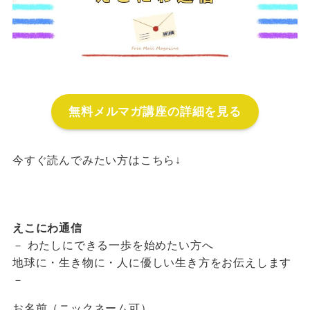
無料メルマガ講座の詳細を見る
今すぐ読んでみたい方はこちら↓
えこにわ通信
－
わたしにできる一歩を始めたい方へ
地球に・生き物に・人に優しい生き方をお伝えします
－
お名前（ニックネーム可）