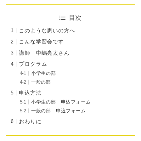
目次
このような思いの方へ
こんな学習会です
講師 中嶋亮太さん
プログラム
小学生の部
一般の部
申込方法
小学生の部 申込フォーム
一般の部 申込フォーム
おわりに