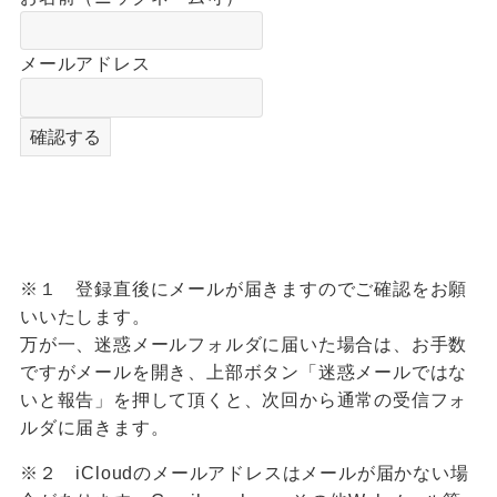
メールアドレス
※１ 登録直後にメールが届きますのでご確認をお願
いいたします。
万が一、迷惑メールフォルダに届いた場合は、お手数
ですがメールを開き、上部ボタン「迷惑メールではな
いと報告」を押して頂くと、次回から通常の受信フォ
ルダに届きます。
※２ iCloudのメールアドレスはメールが届かない場