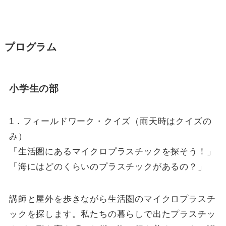
プログラム
小学生の部
1．フィールドワーク・クイズ（雨天時はクイズの
み）
「生活圏にあるマイクロプラスチックを探そう！」
「海にはどのくらいのプラスチックがあるの？」
講師と屋外を歩きながら生活圏のマイクロプラスチ
ックを探します。私たちの暮らしで出たプラスチッ