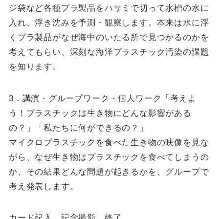
ジ袋など各種プラ製品をハサミで切って水槽の水に
入れ、浮き沈みを予測・観察します。本来は水に浮
くプラ製品がなぜ海中のいたる所で見つかるのかを
考えてもらい、深刻な海洋プラスチック汚染の課題
を知ります。
3．講演・グループワーク・個人ワーク「考えよ
う！プラスチックは生き物にどんな影響がある
の？」「私たちに何ができるの？」
マイクロプラスチックを食べた生き物の映像を見な
がら、なぜ生き物はプラスチックを食べてしまうの
か、その結果どんな問題が起きるかを、グループで
考え発表します。
カード記入、記念撮影、終了