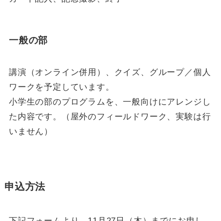
一般の部
講演（オンライン併用）、クイズ、グループ／個人
ワークを予定しています。
小学生の部のプログラムを、一般向けにアレンジし
た内容です。（屋外のフィールドワーク、実験は行
いません）
申込方法
下記フォームより、11月27日（木）までにお申し