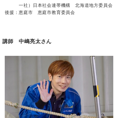
一社）日本社会連帯機構 北海道地方委員会
後援：恵庭市 恵庭市教育委員会
講師 中嶋亮太さん