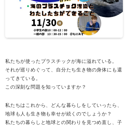
私たちが使ったプラスチックが海に溢れている。
それが巡りめぐって、自分たち生き物の身体にも還
ってきている。
この深刻な問題を知っていますか？
私たちはこれから、どんな暮らしをしていったら、
地球も人も生き物も幸せが続くのでしょうか？
私たちの暮らしと地球との関わりを見つめ直し、子