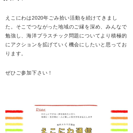
えこにわは2020年ごみ拾い活動を続けてきまし
た。そこでつながった地域のご縁を深め、みんなで
勉強し、海洋プラスチック問題についてより積極的
にアクションを拡げていく機会にしたいと思ってお
ります。
ぜひご参加下さい！